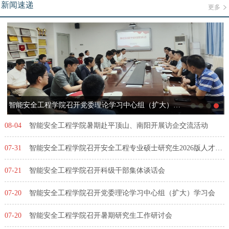
新闻速递
更多
智能安全工程学院召开党委理论学习中心组（扩大）学习会
08-04
智能安全工程学院暑期赴平顶山、南阳开展访企交流活动
07-31
智能安全工程学院召开安全工程专业硕士研究生2026版人才培养方案修订...
07-21
智能安全工程学院召开科级干部集体谈话会
07-20
智能安全工程学院召开党委理论学习中心组（扩大）学习会
07-20
智能安全工程学院召开暑期研究生工作研讨会