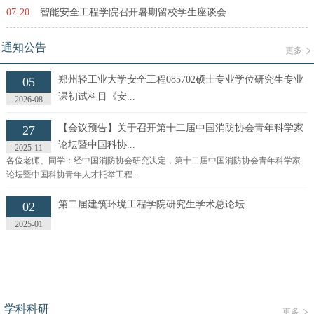
07-20
智能安全工程学院召开暑期留校学生座谈会
通知公告
更多
郑州轻工业大学安全工程085702硕士专业学位研究生专业
05
课初试科目《安...
2026-08
【会议预告】关于召开第十二届中国消防协会青年科学家
27
论坛暨中国科协...
2025-11
各位老师、同学：经中国消防协会研究决定，第十二届中国消防协会青年科学家
论坛暨中国科协青年人才托举工程...
第二届建筑环境工程学院研究生学术总论坛
02
2025-01
学科科研
更多